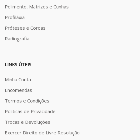
Polimento, Matrizes e Cunhas
Profiláxia
Próteses e Coroas
Radiografia
LINKS ÚTEIS
Minha Conta
Encomendas
Termos e Condições
Políticas de Privacidade
Trocas e Devoluções
Exercer Direito de Livre Resolução