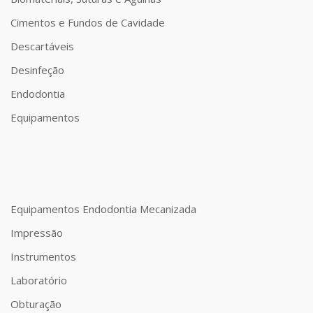
Cimentos e Fundos de Cavidade
Descartáveis
Desinfeção
Endodontia
Equipamentos
Equipamentos Endodontia Mecanizada
Impressão
Instrumentos
Laboratório
Obturação