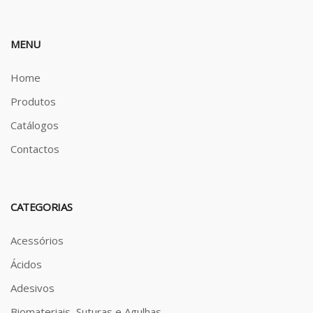
MENU
Home
Produtos
Catálogos
Contactos
CATEGORIAS
Acessórios
Ácidos
Adesivos
Biomateriais, Suturas e Agulhas