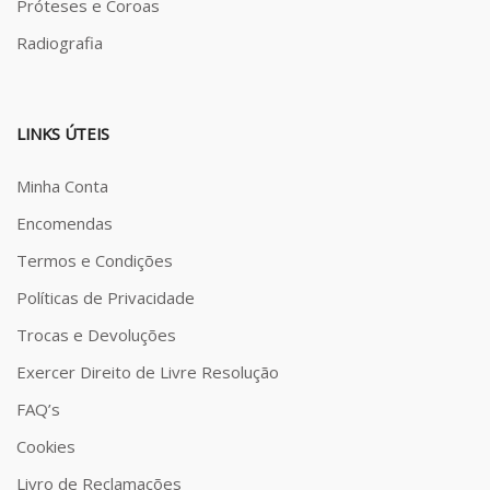
Próteses e Coroas
Radiografia
LINKS ÚTEIS
Minha Conta
Encomendas
Termos e Condições
Políticas de Privacidade
Trocas e Devoluções
Exercer Direito de Livre Resolução
FAQ’s
Cookies
Livro de Reclamações