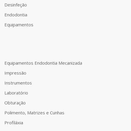
Desinfeção
Endodontia
Equipamentos
Equipamentos Endodontia Mecanizada
Impressão
Instrumentos
Laboratório
Obturação
Polimento, Matrizes e Cunhas
Profiláxia