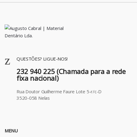
QUESTÕES? LIGUE-NOS!
232 940 225 (Chamada para a rede
fixa nacional)
Rua Doutor Guilherme Faure Lote 5-r/c-D
3520-058 Nelas
MENU