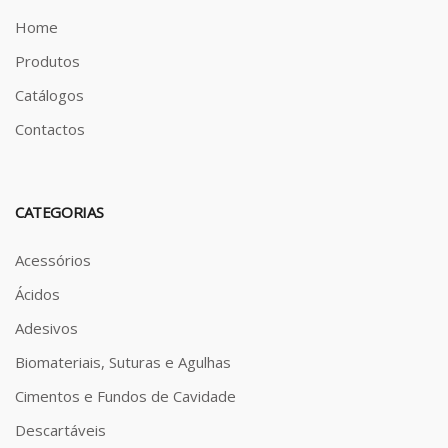
Home
Produtos
Catálogos
Contactos
CATEGORIAS
Acessórios
Ácidos
Adesivos
Biomateriais, Suturas e Agulhas
Cimentos e Fundos de Cavidade
Descartáveis