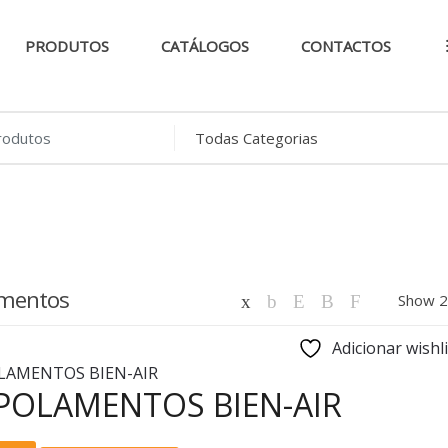
PRODUTOS
CATÁLOGOS
CONTACTOS
..
mentos
Adicionar wishli
POLAMENTOS BIEN-AIR