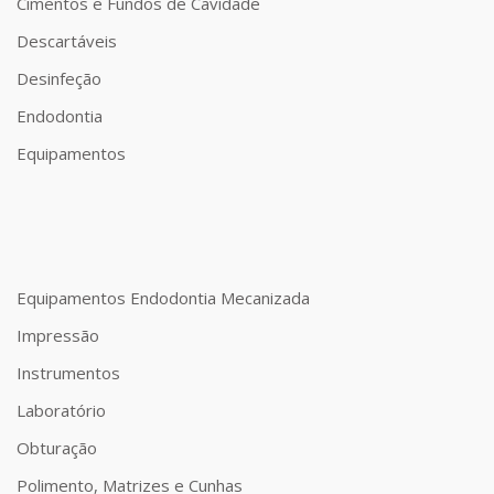
Cimentos e Fundos de Cavidade
Descartáveis
Desinfeção
Endodontia
Equipamentos
Equipamentos Endodontia Mecanizada
Impressão
Instrumentos
Laboratório
Obturação
Polimento, Matrizes e Cunhas