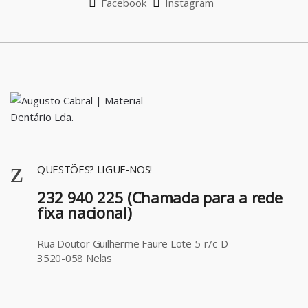
Facebook
Instagram
QUESTÕES? LIGUE-NOS!
232 940 225 (Chamada para a rede
fixa nacional)
Rua Doutor Guilherme Faure Lote 5-r/c-D
3520-058 Nelas