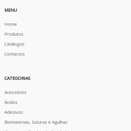
MENU
Home
Produtos
Catálogos
Contactos
CATEGORIAS
Acessórios
Ácidos
Adesivos
Biomateriais, Suturas e Agulhas