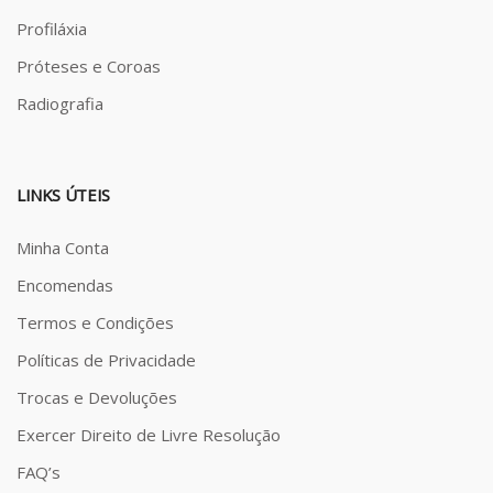
Profiláxia
Próteses e Coroas
Radiografia
LINKS ÚTEIS
Minha Conta
Encomendas
Termos e Condições
Políticas de Privacidade
Trocas e Devoluções
Exercer Direito de Livre Resolução
FAQ’s