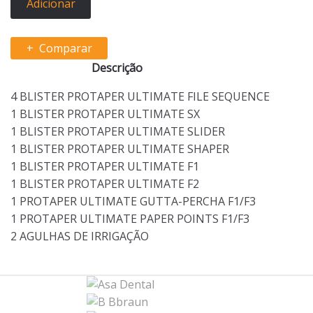
Adicionar
Protaper
Ultimate
Comparar
Descrição
4 BLISTER PROTAPER ULTIMATE FILE SEQUENCE
1 BLISTER PROTAPER ULTIMATE SX
1 BLISTER PROTAPER ULTIMATE SLIDER
1 BLISTER PROTAPER ULTIMATE SHAPER
1 BLISTER PROTAPER ULTIMATE F1
1 BLISTER PROTAPER ULTIMATE F2
1 PROTAPER ULTIMATE GUTTA-PERCHA F1/F3
1 PROTAPER ULTIMATE PAPER POINTS F1/F3
2 AGULHAS DE IRRIGAÇÃO
B