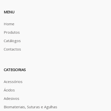
MENU
Home
Produtos
Catálogos
Contactos
CATEGORIAS
Acessórios
Ácidos
Adesivos
Biomateriais, Suturas e Agulhas