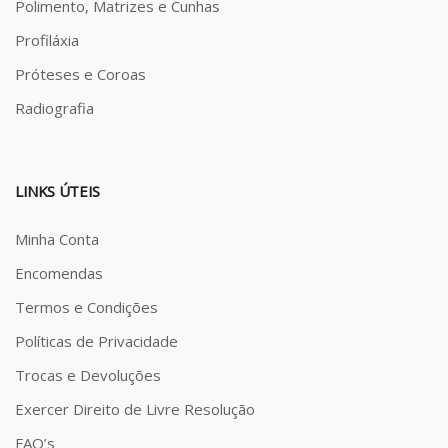
Polimento, Matrizes e Cunhas
Profiláxia
Próteses e Coroas
Radiografia
LINKS ÚTEIS
Minha Conta
Encomendas
Termos e Condições
Políticas de Privacidade
Trocas e Devoluções
Exercer Direito de Livre Resolução
FAQ’s