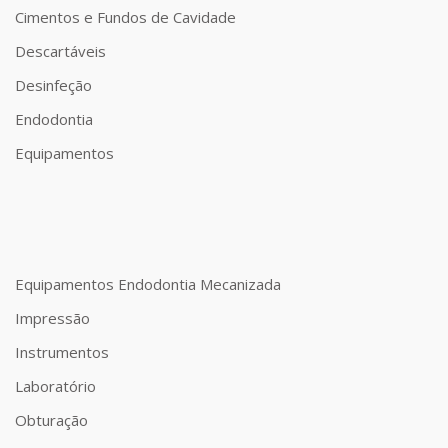
Cimentos e Fundos de Cavidade
Descartáveis
Desinfeção
Endodontia
Equipamentos
Equipamentos Endodontia Mecanizada
Impressão
Instrumentos
Laboratório
Obturação