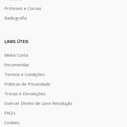
Próteses e Coroas
Radiografia
LINKS ÚTEIS
Minha Conta
Encomendas
Termos e Condições
Políticas de Privacidade
Trocas e Devoluções
Exercer Direito de Livre Resolução
FAQ’s
Cookies