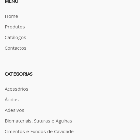
MENU
Home
Produtos
Catálogos
Contactos
CATEGORIAS
Acessórios
Ácidos
Adesivos
Biomateriais, Suturas e Agulhas
Cimentos e Fundos de Cavidade