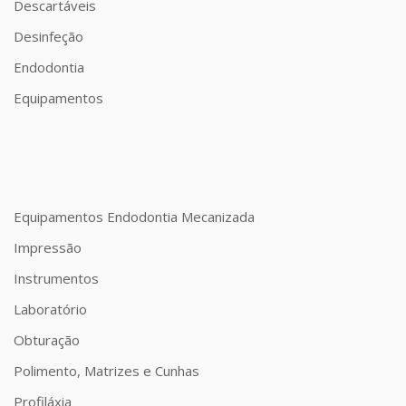
Descartáveis
Desinfeção
Endodontia
Equipamentos
Equipamentos Endodontia Mecanizada
Impressão
Instrumentos
Laboratório
Obturação
Polimento, Matrizes e Cunhas
Profiláxia