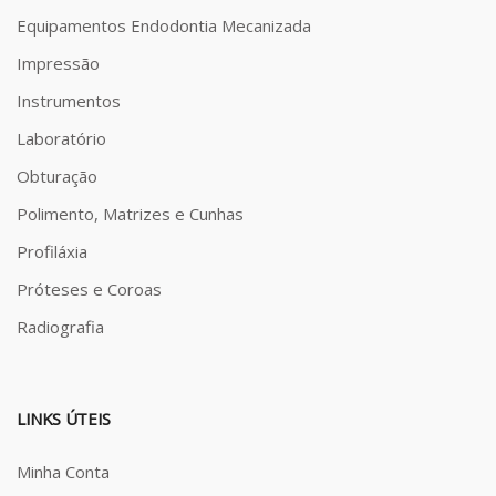
Equipamentos Endodontia Mecanizada
Impressão
Instrumentos
Laboratório
Obturação
Polimento, Matrizes e Cunhas
Profiláxia
Próteses e Coroas
Radiografia
LINKS ÚTEIS
Minha Conta