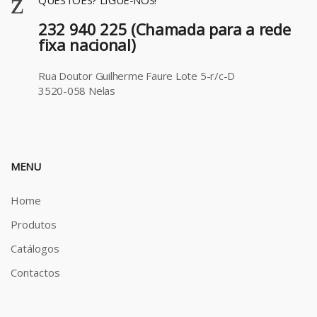
232 940 225 (Chamada para a rede
fixa nacional)
Rua Doutor Guilherme Faure Lote 5-r/c-D
3520-058 Nelas
MENU
Home
Produtos
Catálogos
Contactos