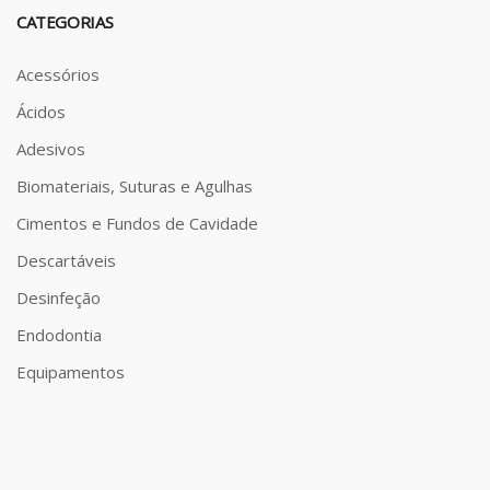
CATEGORIAS
Acessórios
Ácidos
Adesivos
Biomateriais, Suturas e Agulhas
Cimentos e Fundos de Cavidade
Descartáveis
Desinfeção
Endodontia
Equipamentos