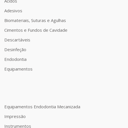
Ácidos
Adesivos
Biomateriais, Suturas e Agulhas
Cimentos e Fundos de Cavidade
Descartáveis
Desinfeção
Endodontia
Equipamentos
Equipamentos Endodontia Mecanizada
Impressão
Instrumentos