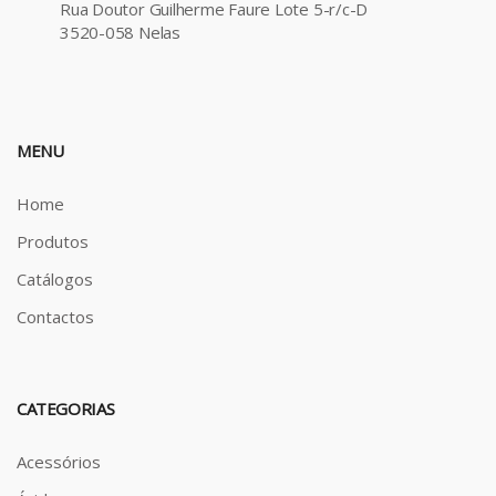
Rua Doutor Guilherme Faure Lote 5-r/c-D
3520-058 Nelas
MENU
Home
Produtos
Catálogos
Contactos
CATEGORIAS
Acessórios