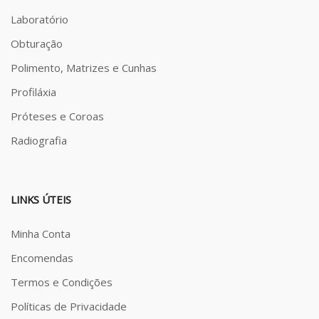
Laboratório
Obturação
Polimento, Matrizes e Cunhas
Profiláxia
Próteses e Coroas
Radiografia
LINKS ÚTEIS
Minha Conta
Encomendas
Termos e Condições
Políticas de Privacidade