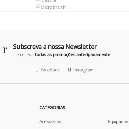
Subscreva a nossa Newsletter
... e receba
todas as promoções antecipadamente
Facebook
Instagram
CATEGORIAS
Acessórios
Equipamen