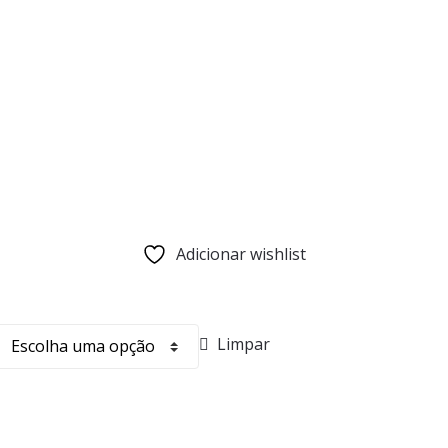
Adicionar wishlist
Limpar