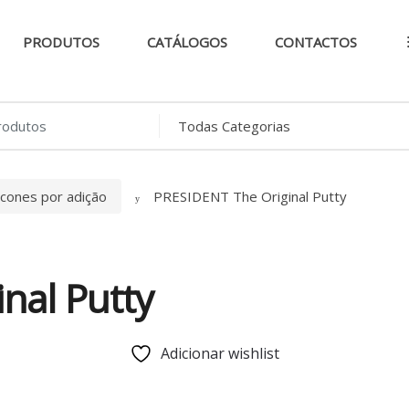
PRODUTOS
CATÁLOGOS
CONTACTOS
..
licones por adição
PRESIDENT The Original Putty
nal Putty
Adicionar wishlist