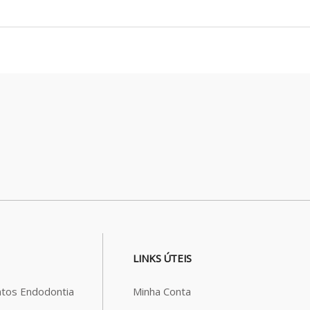
LINKS ÚTEIS
tos Endodontia
Minha Conta