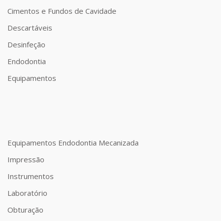
Cimentos e Fundos de Cavidade
Descartáveis
Desinfeção
Endodontia
Equipamentos
Equipamentos Endodontia Mecanizada
Impressão
Instrumentos
Laboratório
Obturação