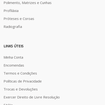
Polimento, Matrizes e Cunhas
Profiláxia
Próteses e Coroas
Radiografia
LINKS ÚTEIS
Minha Conta
Encomendas
Termos e Condições
Políticas de Privacidade
Trocas e Devoluções
Exercer Direito de Livre Resolução