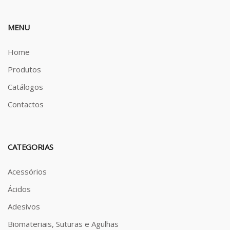
MENU
Home
Produtos
Catálogos
Contactos
CATEGORIAS
Acessórios
Ácidos
Adesivos
Biomateriais, Suturas e Agulhas