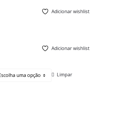
Adicionar wishlist
Adicionar wishlist
Limpar