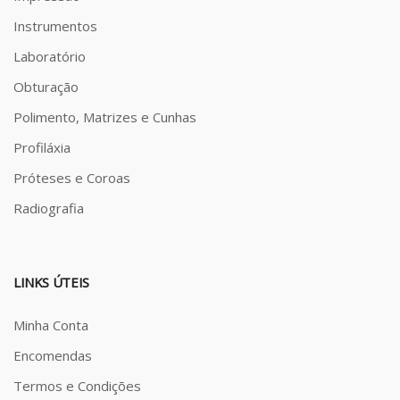
Instrumentos
Laboratório
Obturação
Polimento, Matrizes e Cunhas
Profiláxia
Próteses e Coroas
Radiografia
LINKS ÚTEIS
Minha Conta
Encomendas
Termos e Condições