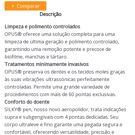
Comparar
Descrição
Limpeza e polimento controlados
OPUS® oferece uma solução completa para uma
limpeza de última geração e polimento controlado,
garantindo uma remoção potente e precoce de
biofilme, manchas e tártaro.
Tratamentos minimamente invasivos
OPUS® preserva os dentes e os tecidos moles graças
às suas vibrações ultrassónicas perfeitamente
controladas. Permite uma grande variedade de
procedimentos com mais de 60 pontas exclusivas.
Conforto do doente
SILKY® pen, nosso novo aeropolidor, trata indicações
supra e subgengivais com 4 pontas dedicadas. Seu
corpo ultraleve e fino garante uma pegada segura e
confortável, oferecendo versatilidade, precisão e