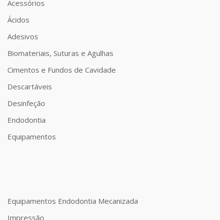
Acessórios
Ácidos
Adesivos
Biomateriais, Suturas e Agulhas
Cimentos e Fundos de Cavidade
Descartáveis
Desinfeção
Endodontia
Equipamentos
Equipamentos Endodontia Mecanizada
Impressão