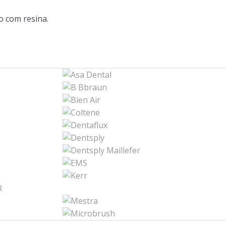
o com resina.