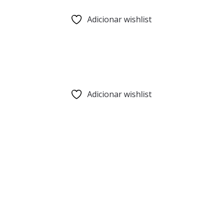
Adicionar wishlist
Adicionar wishlist