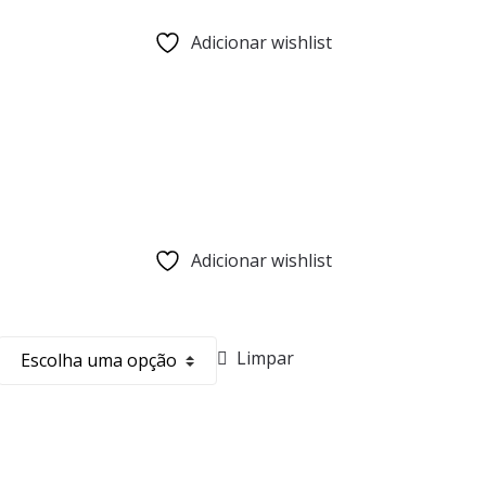
Adicionar wishlist
Adicionar wishlist
Limpar