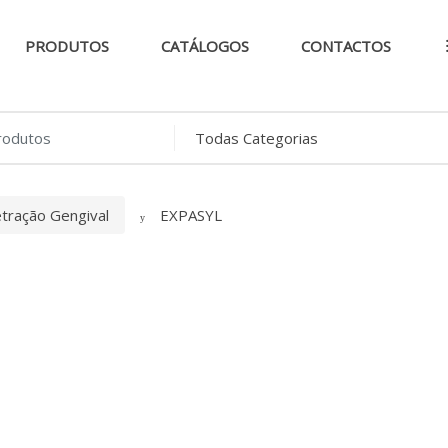
PRODUTOS
CATÁLOGOS
CONTACTOS
..
tração Gengival
EXPASYL