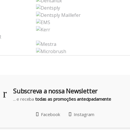
Subscreva a nossa Newsletter
... e receba
todas as promoções antecipadamente
Facebook
Instagram