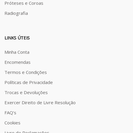
Próteses e Coroas
Radiografia
LINKS ÚTEIS
Minha Conta
Encomendas
Termos e Condições
Políticas de Privacidade
Trocas e Devoluções
Exercer Direito de Livre Resolução
FAQ’s
Cookies
Livro de Reclamações