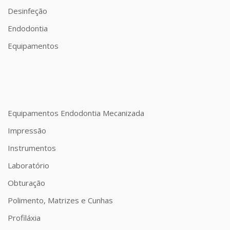
Desinfeção
Endodontia
Equipamentos
Equipamentos Endodontia Mecanizada
Impressão
Instrumentos
Laboratório
Obturação
Polimento, Matrizes e Cunhas
Profiláxia