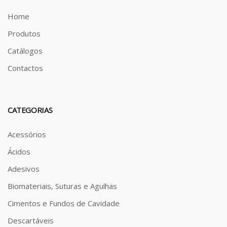
Home
Produtos
Catálogos
Contactos
CATEGORIAS
Acessórios
Ácidos
Adesivos
Biomateriais, Suturas e Agulhas
Cimentos e Fundos de Cavidade
Descartáveis