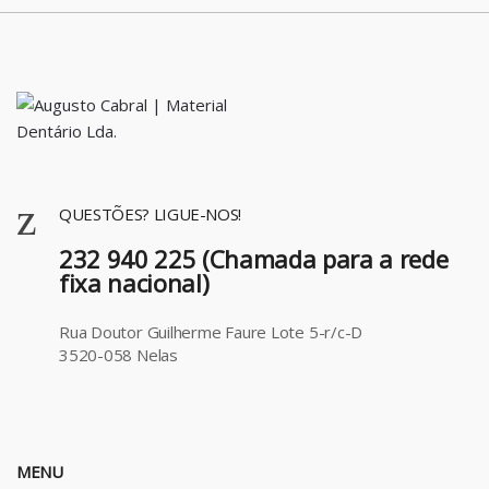
QUESTÕES? LIGUE-NOS!
232 940 225 (Chamada para a rede
fixa nacional)
Rua Doutor Guilherme Faure Lote 5-r/c-D
3520-058 Nelas
MENU