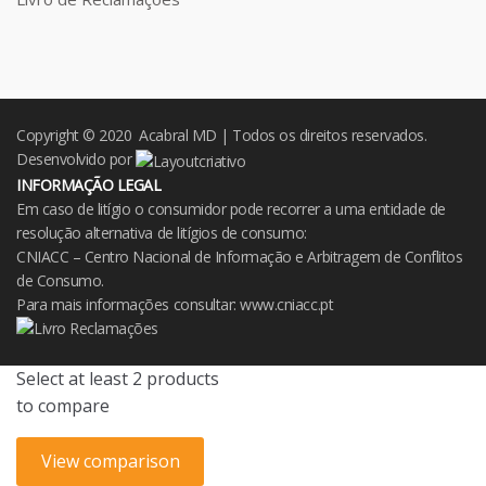
Copyright © 2020 Acabral MD | Todos os direitos reservados.
Desenvolvido por
INFORMAÇÃO LEGAL
Em caso de litígio o consumidor pode recorrer a uma entidade de
resolução alternativa de litígios de consumo:
CNIACC – Centro Nacional de Informação e Arbitragem de Conflitos
de Consumo.
Para mais informações consultar:
www.cniacc.pt
Select at least 2 products
to compare
View comparison