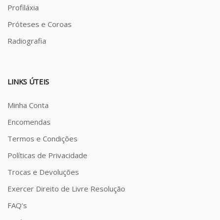
Profiláxia
Próteses e Coroas
Radiografia
LINKS ÚTEIS
Minha Conta
Encomendas
Termos e Condições
Políticas de Privacidade
Trocas e Devoluções
Exercer Direito de Livre Resolução
FAQ’s