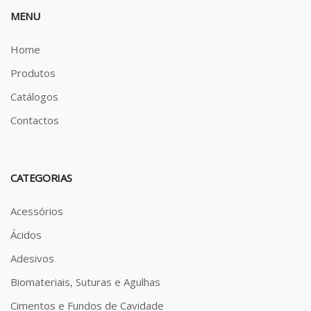
MENU
Home
Produtos
Catálogos
Contactos
CATEGORIAS
Acessórios
Ácidos
Adesivos
Biomateriais, Suturas e Agulhas
Cimentos e Fundos de Cavidade