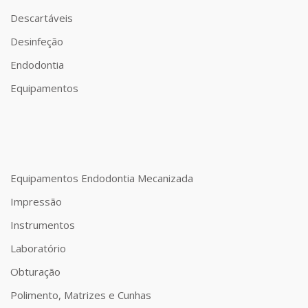
Descartáveis
Desinfeção
Endodontia
Equipamentos
Equipamentos Endodontia Mecanizada
Impressão
Instrumentos
Laboratório
Obturação
Polimento, Matrizes e Cunhas