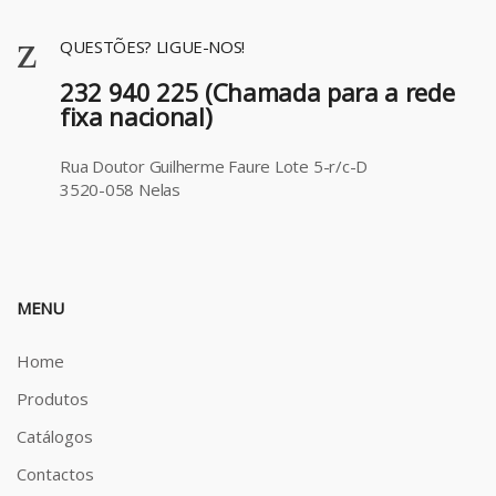
QUESTÕES? LIGUE-NOS!
232 940 225 (Chamada para a rede
fixa nacional)
Rua Doutor Guilherme Faure Lote 5-r/c-D
3520-058 Nelas
MENU
Home
Produtos
Catálogos
Contactos