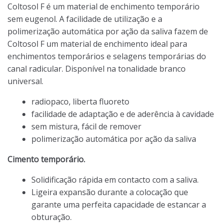
Coltosol F é um material de enchimento temporário
sem eugenol. A facilidade de utilização e a
polimerização automática por ação da saliva fazem de
Coltosol F um material de enchimento ideal para
enchimentos temporários e selagens temporárias do
canal radicular. Disponível na tonalidade branco
universal.
radiopaco, liberta fluoreto
facilidade de adaptação e de aderência à cavidade
sem mistura, fácil de remover
polimerização automática por ação da saliva
Cimento temporário.
Solidificação rápida em contacto com a saliva.
Ligeira expansão durante a colocação que
garante uma perfeita capacidade de estancar a
obturação.