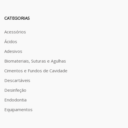
CATEGORIAS
Acessórios
Ácidos
Adesivos
Biomateriais, Suturas e Agulhas
Cimentos e Fundos de Cavidade
Descartáveis
Desinfeção
Endodontia
Equipamentos