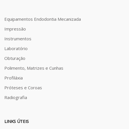
Equipamentos Endodontia Mecanizada
Impressão
Instrumentos
Laboratório
Obturação
Polimento, Matrizes e Cunhas
Profiláxia
Próteses e Coroas
Radiografia
LINKS ÚTEIS