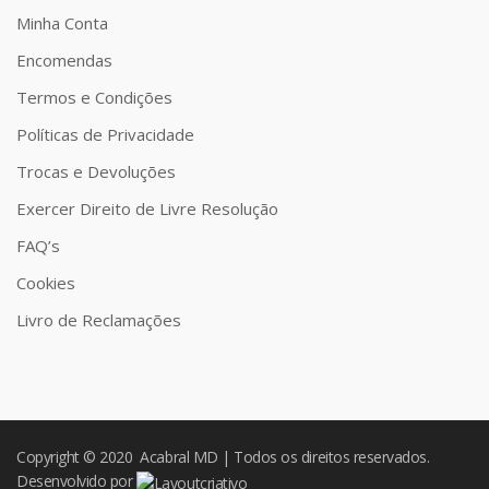
Minha Conta
Encomendas
Termos e Condições
Políticas de Privacidade
Trocas e Devoluções
Exercer Direito de Livre Resolução
FAQ’s
Cookies
Livro de Reclamações
Copyright © 2020 Acabral MD | Todos os direitos reservados.
Desenvolvido por