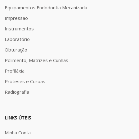
Equipamentos Endodontia Mecanizada
Impressão
Instrumentos
Laboratório
Obturação
Polimento, Matrizes e Cunhas
Profiláxia
Próteses e Coroas
Radiografia
LINKS ÚTEIS
Minha Conta