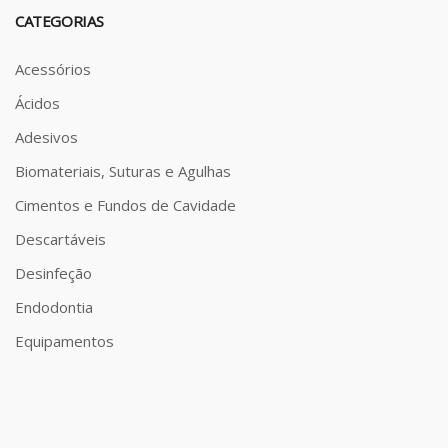
CATEGORIAS
Acessórios
Ácidos
Adesivos
Biomateriais, Suturas e Agulhas
Cimentos e Fundos de Cavidade
Descartáveis
Desinfeção
Endodontia
Equipamentos