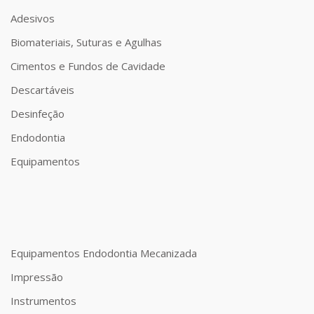
Adesivos
Biomateriais, Suturas e Agulhas
Cimentos e Fundos de Cavidade
Descartáveis
Desinfeção
Endodontia
Equipamentos
Equipamentos Endodontia Mecanizada
Impressão
Instrumentos