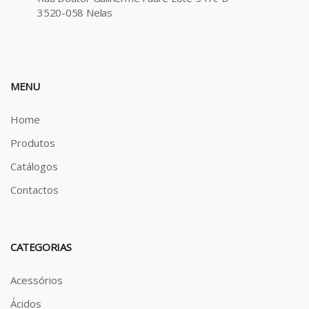
3520-058 Nelas
MENU
Home
Produtos
Catálogos
Contactos
CATEGORIAS
Acessórios
Ácidos