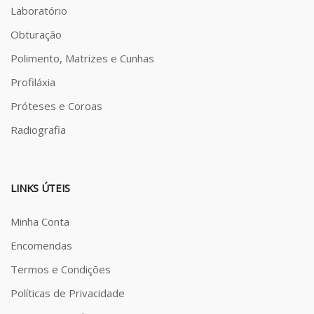
Laboratório
Obturação
Polimento, Matrizes e Cunhas
Profiláxia
Próteses e Coroas
Radiografia
LINKS ÚTEIS
Minha Conta
Encomendas
Termos e Condições
Políticas de Privacidade