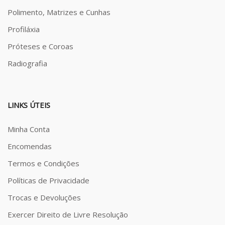
Polimento, Matrizes e Cunhas
Profiláxia
Próteses e Coroas
Radiografia
LINKS ÚTEIS
Minha Conta
Encomendas
Termos e Condições
Políticas de Privacidade
Trocas e Devoluções
Exercer Direito de Livre Resolução