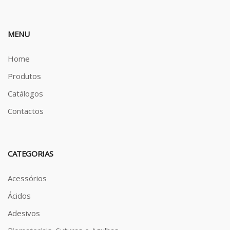
MENU
Home
Produtos
Catálogos
Contactos
CATEGORIAS
Acessórios
Ácidos
Adesivos