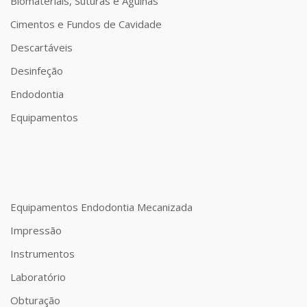
Biomateriais, Suturas e Agulhas
Cimentos e Fundos de Cavidade
Descartáveis
Desinfeção
Endodontia
Equipamentos
Equipamentos Endodontia Mecanizada
Impressão
Instrumentos
Laboratório
Obturação