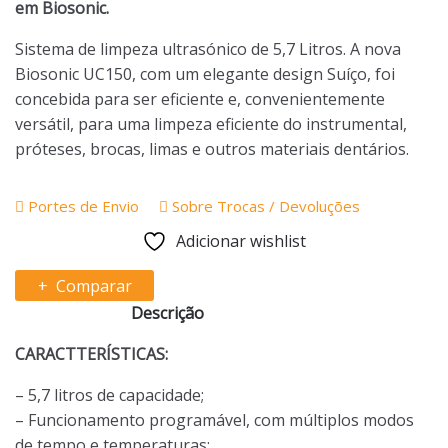
em Biosonic.
Sistema de limpeza ultrasónico de 5,7 Litros. A nova
Biosonic UC150, com um elegante design Suíço, foi
concebida para ser eficiente e, convenientemente
versátil, para uma limpeza eficiente do instrumental,
próteses, brocas, limas e outros materiais dentários.
Portes de Envio
Sobre Trocas / Devoluções
Adicionar wishlist
Comparar
Descrição
CARACTTERÍSTICAS:
– 5,7 litros de capacidade;
– Funcionamento programável, com múltiplos modos
de tempo e temperaturas;