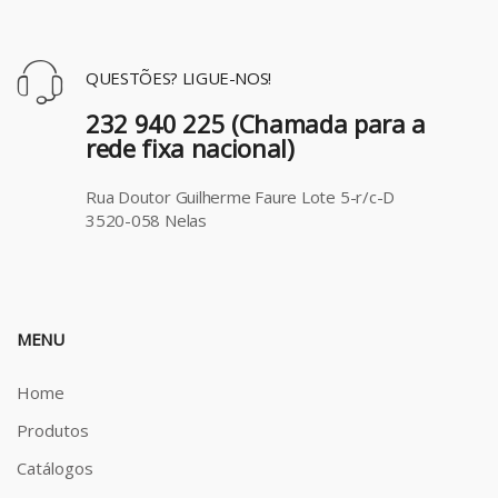
QUESTÕES? LIGUE-NOS!
232 940 225 (Chamada para a
rede fixa nacional)
Rua Doutor Guilherme Faure Lote 5-r/c-D
3520-058 Nelas
MENU
Home
Produtos
Catálogos