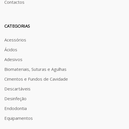
Contactos
CATEGORIAS
Acessórios
Ácidos
Adesivos
Biomateriais, Suturas e Agulhas
Cimentos e Fundos de Cavidade
Descartáveis
Desinfeção
Endodontia
Equipamentos