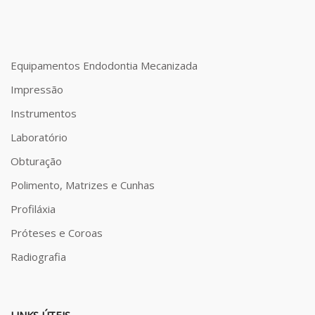
Equipamentos Endodontia Mecanizada
Impressão
Instrumentos
Laboratório
Obturação
Polimento, Matrizes e Cunhas
Profiláxia
Próteses e Coroas
Radiografia