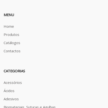
MENU
Home
Produtos
Catálogos
Contactos
CATEGORIAS
Acessórios
Ácidos
Adesivos
Biomateriais, Suturas e Agulhas