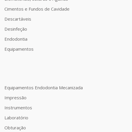
Cimentos e Fundos de Cavidade
Descartáveis
Desinfeção
Endodontia
Equipamentos
Equipamentos Endodontia Mecanizada
Impressão
Instrumentos
Laboratório
Obturação