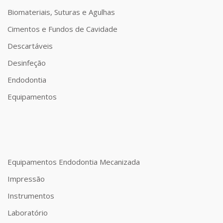
Biomateriais, Suturas e Agulhas
Cimentos e Fundos de Cavidade
Descartáveis
Desinfeção
Endodontia
Equipamentos
Equipamentos Endodontia Mecanizada
Impressão
Instrumentos
Laboratório