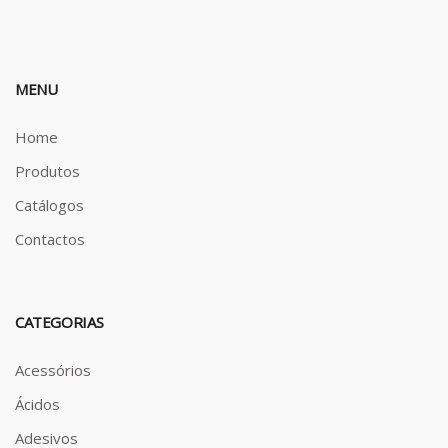
MENU
Home
Produtos
Catálogos
Contactos
CATEGORIAS
Acessórios
Ácidos
Adesivos