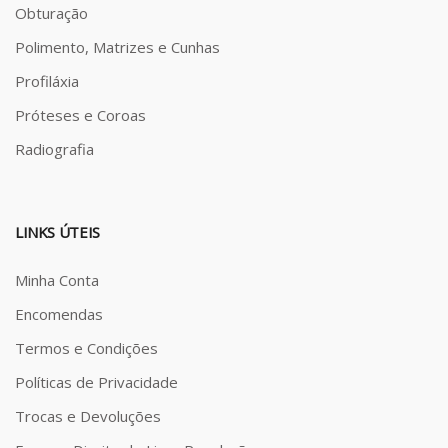
Obturação
Polimento, Matrizes e Cunhas
Profiláxia
Próteses e Coroas
Radiografia
LINKS ÚTEIS
Minha Conta
Encomendas
Termos e Condições
Políticas de Privacidade
Trocas e Devoluções