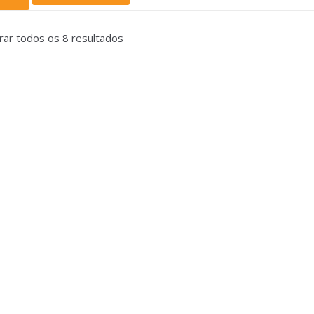
rar todos os 8 resultados