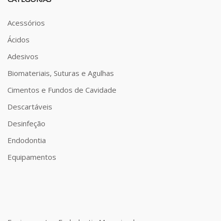
Acessórios
Ácidos
Adesivos
Biomateriais, Suturas e Agulhas
Cimentos e Fundos de Cavidade
Descartáveis
Desinfeção
Endodontia
Equipamentos