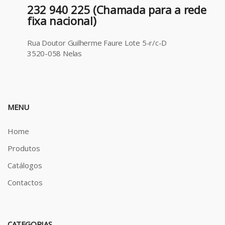
232 940 225 (Chamada para a rede
fixa nacional)
Rua Doutor Guilherme Faure Lote 5-r/c-D
3520-058 Nelas
MENU
Home
Produtos
Catálogos
Contactos
CATEGORIAS