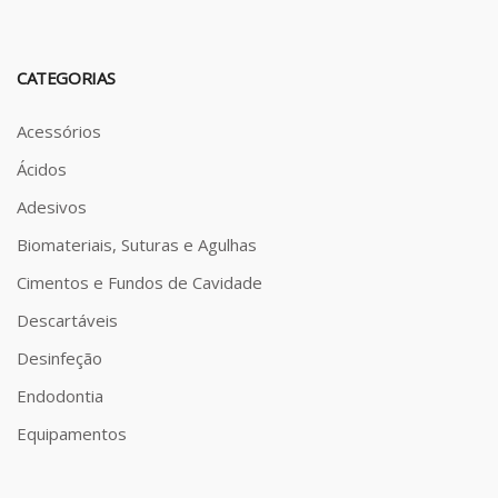
CATEGORIAS
Acessórios
Ácidos
Adesivos
Biomateriais, Suturas e Agulhas
Cimentos e Fundos de Cavidade
Descartáveis
Desinfeção
Endodontia
Equipamentos