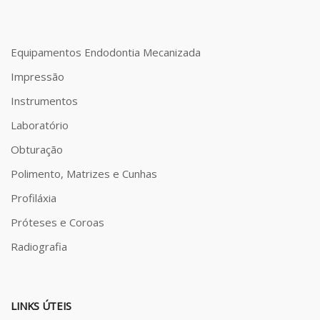
Equipamentos Endodontia Mecanizada
Impressão
Instrumentos
Laboratório
Obturação
Polimento, Matrizes e Cunhas
Profiláxia
Próteses e Coroas
Radiografia
LINKS ÚTEIS