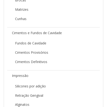
Brocas
Matrizes
Cunhas
Cimentos e Fundos de Cavidade
Fundos de Cavidade
Cimentos Provisórios
Cimentos Definitivos
Impressão
Silicones por adição
Retração Gengival
Alginatos