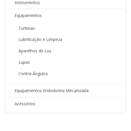
Instrumentos
Equipamentos
Turbinas
Lubrificação e Limpeza
Aparelhos de Luz
Lupas
Contra-Ângulos
Equipamentos Endodontia Mecanizada
Acessórios