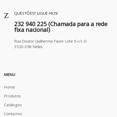
QUESTÕES? LIGUE-NOS!
232 940 225 (Chamada para a rede
fixa nacional)
Rua Doutor Guilherme Faure Lote 5-r/c-D
3520-058 Nelas
MENU
Home
Produtos
Catálogos
Contactos