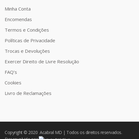
Minha Conta
Encomendas
Termos e Condições
Políticas de Privacidade
Trocas e Devoluções
Exercer Direito de Livre Resolução
FAQ’s
Cookies
Livro de Reclamações
Copyright © 2020 Acabral MD | Todos os direitos reservados.