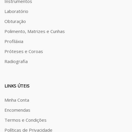
Instrumentos
Laboratório
Obturação
Polimento, Matrizes e Cunhas
Profiláxia
Próteses e Coroas
Radiografia
LINKS ÚTEIS
Minha Conta
Encomendas
Termos e Condições
Políticas de Privacidade