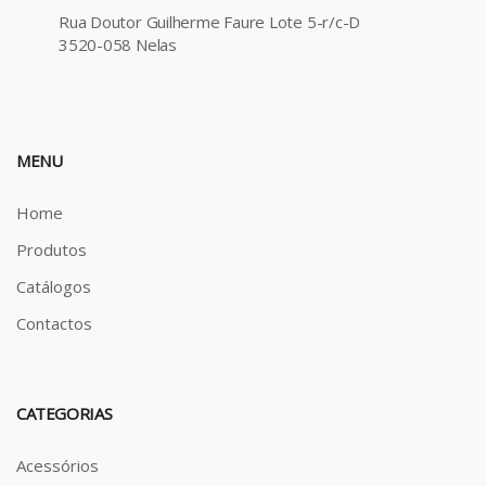
Rua Doutor Guilherme Faure Lote 5-r/c-D
3520-058 Nelas
MENU
Home
Produtos
Catálogos
Contactos
CATEGORIAS
Acessórios