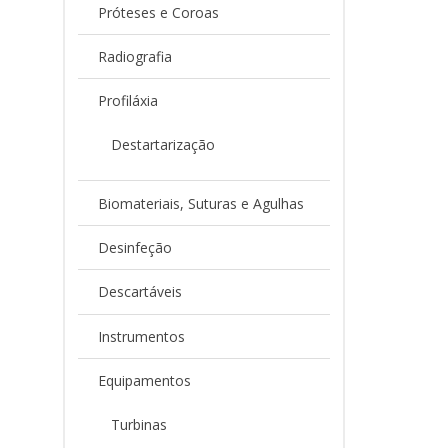
Próteses e Coroas
Radiografia
Profiláxia
Destartarização
Biomateriais, Suturas e Agulhas
Desinfeção
Descartáveis
Instrumentos
Equipamentos
Turbinas