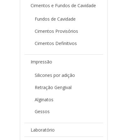
Cimentos e Fundos de Cavidade
Fundos de Cavidade
Cimentos Provisórios
Cimentos Definitivos
Impressão
Silicones por adição
Retração Gengival
Alginatos
Gessos
Laboratório