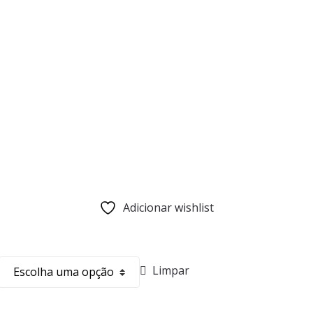
Adicionar wishlist
Limpar