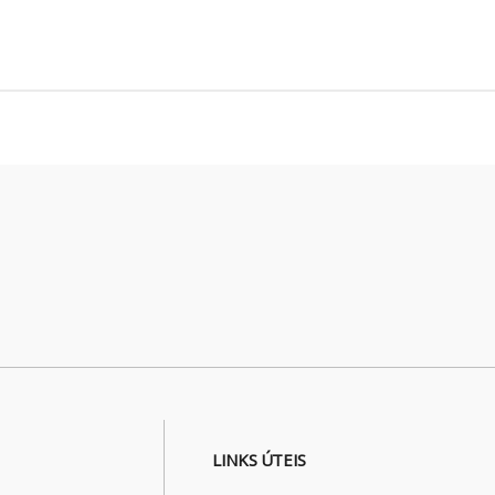
LINKS ÚTEIS