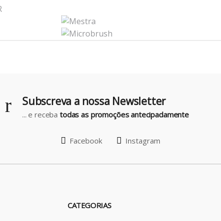
Subscreva a nossa Newsletter
... e receba
todas as promoções antecipadamente
Facebook
Instagram
CATEGORIAS