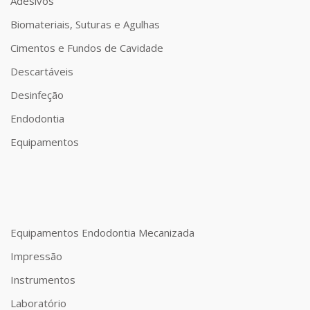
Adesivos
Biomateriais, Suturas e Agulhas
Cimentos e Fundos de Cavidade
Descartáveis
Desinfeção
Endodontia
Equipamentos
Equipamentos Endodontia Mecanizada
Impressão
Instrumentos
Laboratório