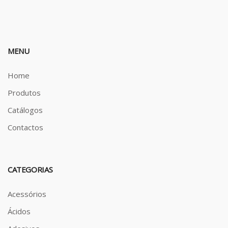
MENU
Home
Produtos
Catálogos
Contactos
CATEGORIAS
Acessórios
Ácidos